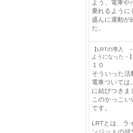
よう、電車や
乗れるように
盛んに運動が
た。
【LRTの導入 
ようになった－
１０
そういった活
電車ついては、L
に結びつきま
このかっこい
です。
LRTとは、
ンジットの頭