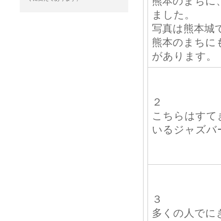
熊本のまちに
ました。
写真は熊本城
熊本のまちに
があります。
２
こちらはすて
いるジャズバ
３
多くの人でに