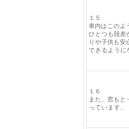
１５
車内はこのよ
ひとつも段差
りや子供も安
できるように
１６
また、窓もと
っています。